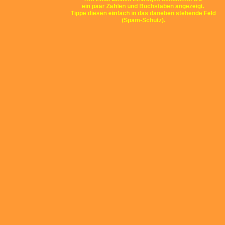
ein paar Zahlen und Buchstaben angezeigt.
Tippe diesen einfach in das daneben stehende Feld
(Spam-Schutz).